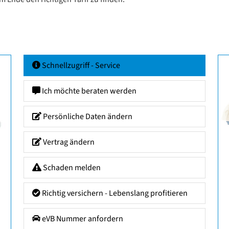
Schnellzugriff - Service
Ich möchte beraten werden
Persönliche Daten ändern
Vertrag ändern
Schaden melden
Richtig versichern - Lebenslang profitieren
eVB Nummer anfordern