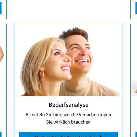
Bedarfsanalyse
Ermitteln Sie hier, welche Versicherungen
Sie wirklich brauchen