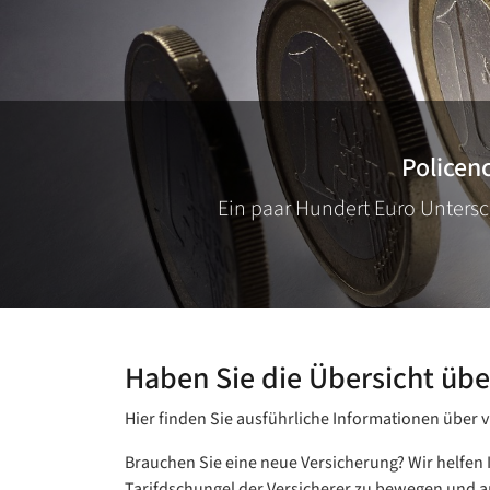
Policen
Ein paar Hundert Euro Untersc
Haben Sie die Übersicht übe
Hier finden Sie ausführliche Informationen über v
Brauchen Sie eine neue Versicherung? Wir helfen
Tarifdschungel der Versicherer zu bewegen und am