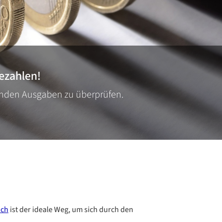
ezahlen!
fenden Ausgaben zu überprüfen.
ich
ist der ideale Weg, um sich durch den