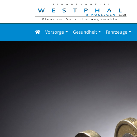
Vorsorge
Gesundheit
Fahrzeuge