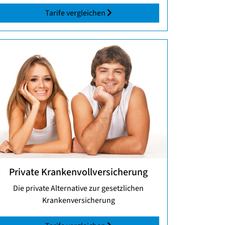
Tarife vergleichen
Private Krankenvollversicherung
Die private Alternative zur gesetzlichen
Krankenversicherung