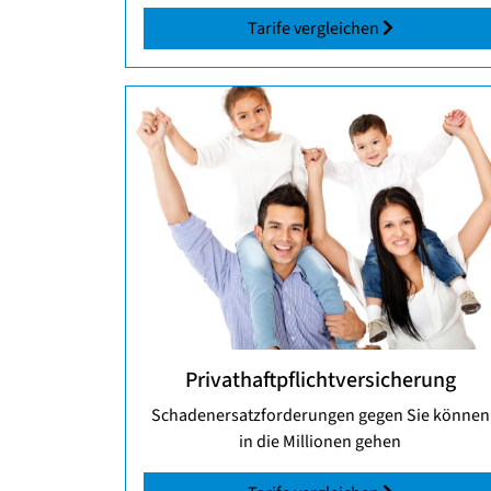
Tarife vergleichen
Privathaftpflichtversicherung
Schadenersatzforderungen gegen Sie können
in die Millionen gehen