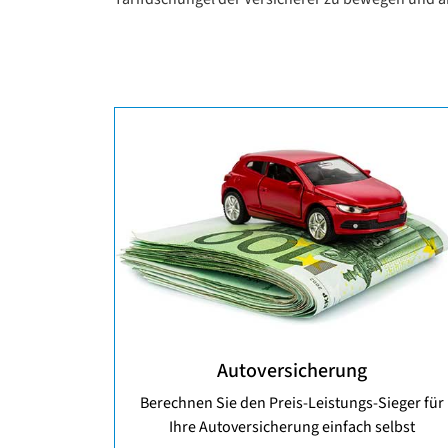
Autoversicherung
Berechnen Sie den Preis-Leistungs-Sieger für
Ihre Autoversicherung einfach selbst