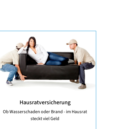
Hausratversicherung
Ob Wasserschaden oder Brand - im Hausrat
steckt viel Geld