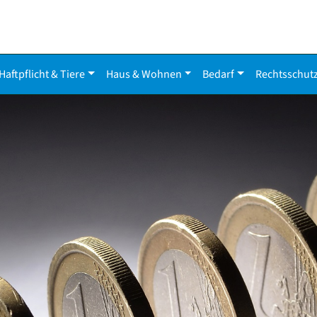
Haftpflicht & Tiere
Haus & Wohnen
Bedarf
Rechtsschut